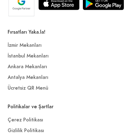
Fırsatları Yaka.la!
İzmir Mekanları
İstanbul Mekanları
Ankara Mekanları
Antalya Mekanları
Ücretsiz QR Menü
Politikalar ve Şartlar
Çerez Politikası
Gizlilik Politikası