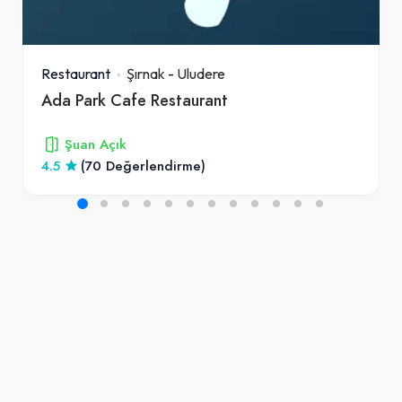
Restaurant
Şırnak
-
Uludere
Ada Park Cafe Restaurant
Şuan Açık
4.5
(70 Değerlendirme)