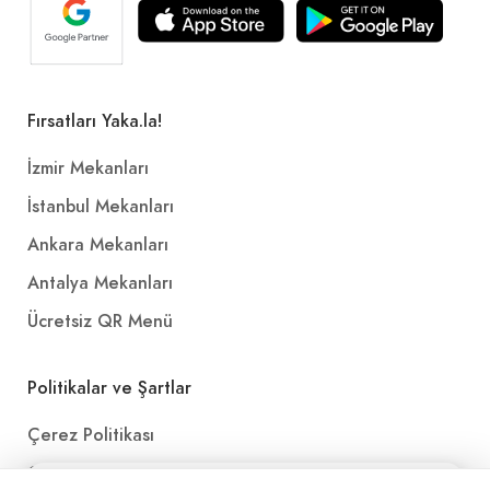
Fırsatları Yaka.la!
İzmir Mekanları
İstanbul Mekanları
Ankara Mekanları
Antalya Mekanları
Ücretsiz QR Menü
Politikalar ve Şartlar
Çerez Politikası
Gizlilik Politikası