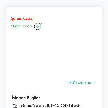
Şu an Kapalı
11:00 - 23:00
360° Görünüm
İşletme Bilgileri
Yıldırım, Paşasaray Sk. No:16, 10010 Balıkesir