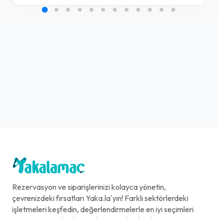
Rezervasyon ve siparişlerinizi kolayca yönetin,
çevrenizdeki fırsatları Yaka.la'yın! Farklı sektörlerdeki
işletmeleri keşfedin, değerlendirmelerle en iyi seçimleri