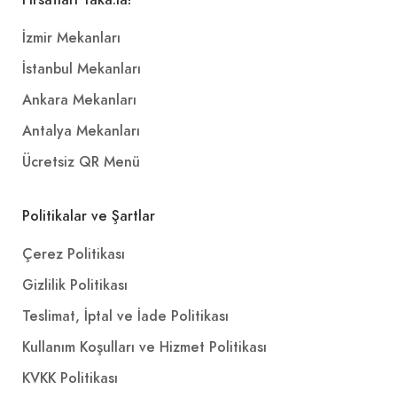
İzmir Mekanları
İstanbul Mekanları
Ankara Mekanları
Antalya Mekanları
Ücretsiz QR Menü
Politikalar ve Şartlar
Çerez Politikası
Gizlilik Politikası
Teslimat, İptal ve İade Politikası
Kullanım Koşulları ve Hizmet Politikası
KVKK Politikası