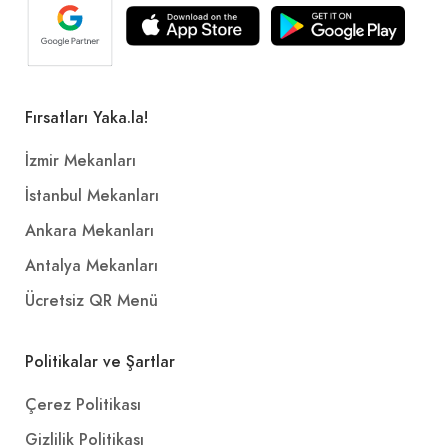
Fırsatları Yaka.la!
İzmir Mekanları
İstanbul Mekanları
Ankara Mekanları
Antalya Mekanları
Ücretsiz QR Menü
Politikalar ve Şartlar
Çerez Politikası
Gizlilik Politikası