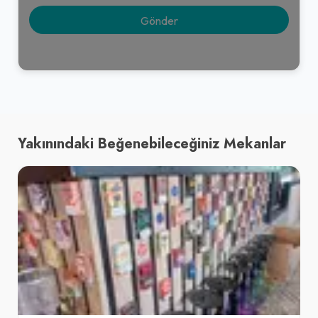
Yakınındaki Beğenebileceğiniz Mekanlar