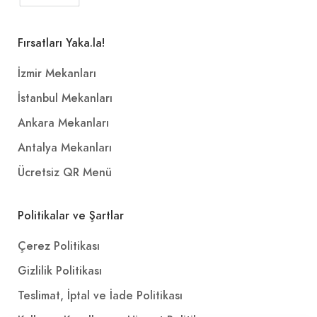
Fırsatları Yaka.la!
İzmir Mekanları
İstanbul Mekanları
Ankara Mekanları
Antalya Mekanları
Ücretsiz QR Menü
Politikalar ve Şartlar
Çerez Politikası
Gizlilik Politikası
Teslimat, İptal ve İade Politikası