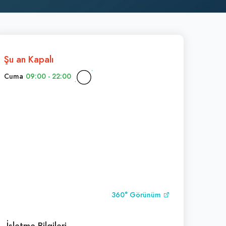
Şu an Kapalı
Cuma
09:00 - 22:00
360° Görünüm
İşletme Bilgileri