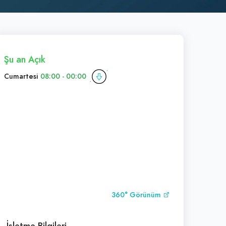
Şu an Açık
Cumartesi
08:00 - 00:00
360° Görünüm
İşletme Bilgileri