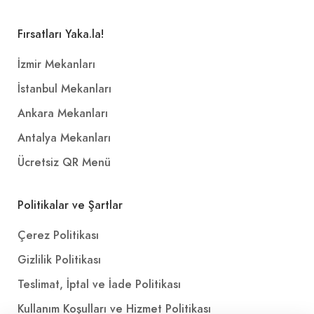
Fırsatları Yaka.la!
İzmir Mekanları
İstanbul Mekanları
Ankara Mekanları
Antalya Mekanları
Ücretsiz QR Menü
Politikalar ve Şartlar
Çerez Politikası
Gizlilik Politikası
Teslimat, İptal ve İade Politikası
Kullanım Koşulları ve Hizmet Politikası