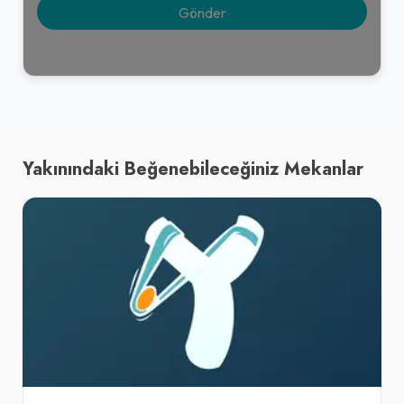
Yakınındaki Beğenebileceğiniz Mekanlar