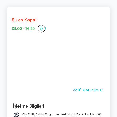
Şu an Kapalı
08:00 - 14:30
360° Görünüm
İşletme Bilgileri
Ata OSB, Astim Organized Industrial Zone, 1.sok No 30,