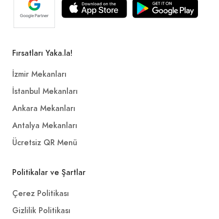
Fırsatları Yaka.la!
İzmir Mekanları
İstanbul Mekanları
Ankara Mekanları
Antalya Mekanları
Ücretsiz QR Menü
Politikalar ve Şartlar
Çerez Politikası
Gizlilik Politikası