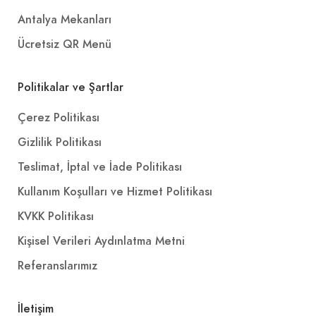
Antalya Mekanları
Ücretsiz QR Menü
Politikalar ve Şartlar
Çerez Politikası
Gizlilik Politikası
Teslimat, İptal ve İade Politikası
Kullanım Koşulları ve Hizmet Politikası
KVKK Politikası
Kişisel Verileri Aydınlatma Metni
Referanslarımız
İletişim