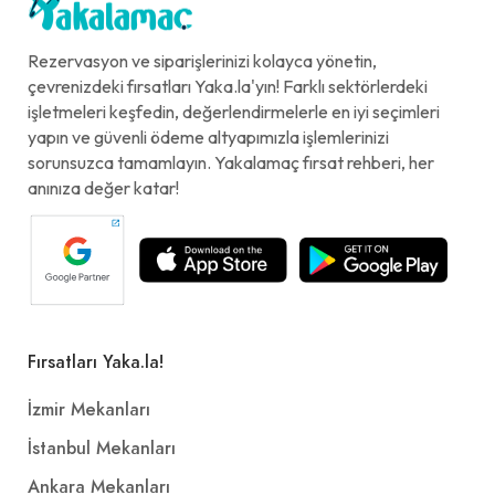
Rezervasyon ve siparişlerinizi kolayca yönetin,
çevrenizdeki fırsatları Yaka.la'yın! Farklı sektörlerdeki
işletmeleri keşfedin, değerlendirmelerle en iyi seçimleri
yapın ve güvenli ödeme altyapımızla işlemlerinizi
sorunsuzca tamamlayın. Yakalamaç fırsat rehberi, her
anınıza değer katar!
Fırsatları Yaka.la!
İzmir Mekanları
İstanbul Mekanları
Ankara Mekanları