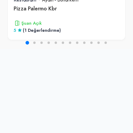
Pizza Palermo Kbr
Şuan Açık
5
(1 Değerlendirme)