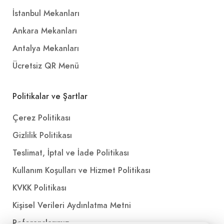
İstanbul Mekanları
Ankara Mekanları
Antalya Mekanları
Ücretsiz QR Menü
Politikalar ve Şartlar
Çerez Politikası
Gizlilik Politikası
Teslimat, İptal ve İade Politikası
Kullanım Koşulları ve Hizmet Politikası
KVKK Politikası
Kişisel Verileri Aydınlatma Metni
Referanslarımız