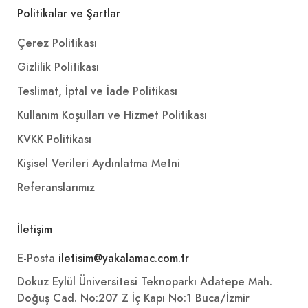
Politikalar ve Şartlar
Çerez Politikası
Gizlilik Politikası
Teslimat, İptal ve İade Politikası
Kullanım Koşulları ve Hizmet Politikası
KVKK Politikası
Kişisel Verileri Aydınlatma Metni
Referanslarımız
İletişim
E-Posta
iletisim@yakalamac.com.tr
Dokuz Eylül Üniversitesi Teknoparkı Adatepe Mah.
Doğuş Cad. No:207 Z İç Kapı No:1 Buca/İzmir