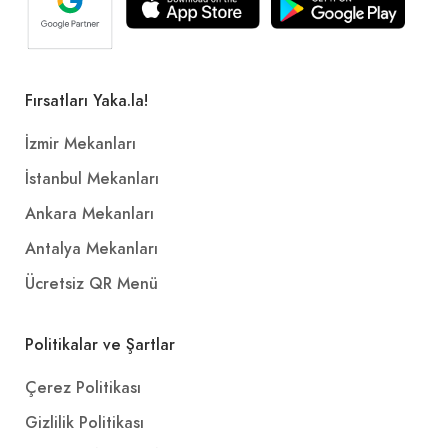
Fırsatları Yaka.la!
İzmir Mekanları
İstanbul Mekanları
Ankara Mekanları
Antalya Mekanları
Ücretsiz QR Menü
Politikalar ve Şartlar
Çerez Politikası
Gizlilik Politikası