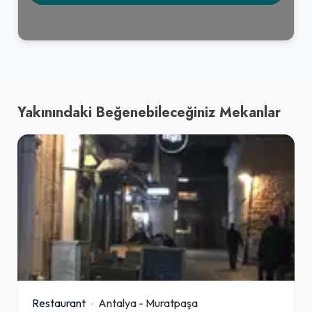
Yakınındaki Beğenebileceğiniz Mekanlar
Restaurant
Antalya
-
Muratpaşa