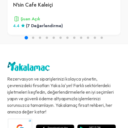
N'sin Cafe Kaleiçi
Şuan Açık
4.4
(7 Değerlendirme)
Rezervasyon ve siparişlerinizi kolayca yönetin,
çevrenizdeki fırsatları Yaka.la'yın! Farklı sektörlerdeki
işletmeleri keşfedin, değerlendirmelerle en iyi seçimleri
yapın ve güvenli ödeme altyapımızla işlemlerinizi
sorunsuzca tamamlayın. Yakalamaç fırsat rehberi, her
anınıza değer katar!