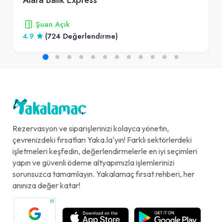
Şuan Açık
4.9
(724 Değerlendirme)
Rezervasyon ve siparişlerinizi kolayca yönetin,
çevrenizdeki fırsatları Yaka.la'yın! Farklı sektörlerdeki
işletmeleri keşfedin, değerlendirmelerle en iyi seçimleri
yapın ve güvenli ödeme altyapımızla işlemlerinizi
sorunsuzca tamamlayın. Yakalamaç fırsat rehberi, her
anınıza değer katar!