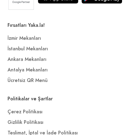
Fırsatları Yaka.la!
İzmir Mekanları
İstanbul Mekanları
Ankara Mekanları
Antalya Mekanları
Ücretsiz QR Menü
Politikalar ve Şartlar
Çerez Politikası
Gizlilik Politikası
Teslimat, İptal ve İade Politikası