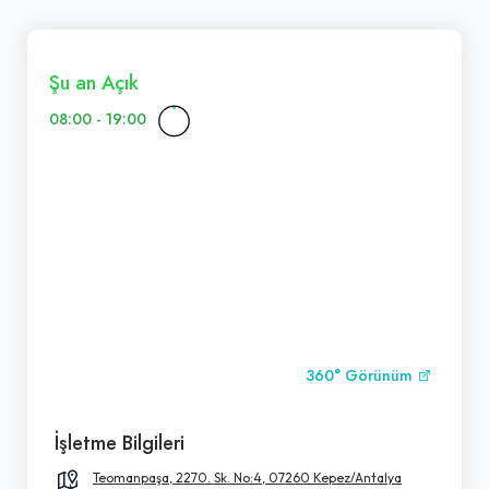
Şu an Açık
08:00 - 19:00
360° Görünüm
İşletme Bilgileri
Teomanpaşa, 2270. Sk. No:4, 07260 Kepez/Antalya