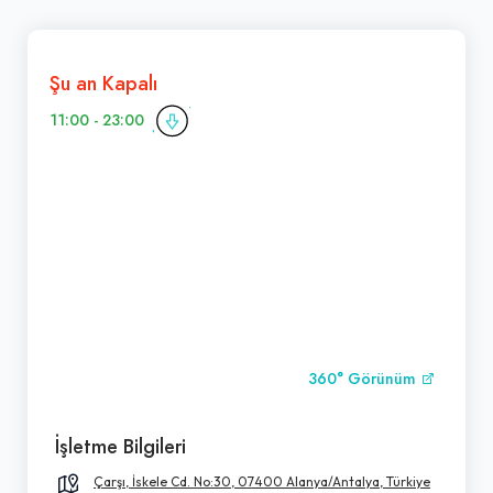
Şu an Kapalı
11:00 - 23:00
360° Görünüm
İşletme Bilgileri
Çarşı, İskele Cd. No:30, 07400 Alanya/Antalya, Türkiye