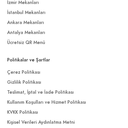
İzmir Mekanları
İstanbul Mekanları
Ankara Mekanları
Antalya Mekanları
Ücretsiz QR Menü
Politikalar ve Şartlar
Çerez Politikası
Gizlilik Politikası
Teslimat, İptal ve İade Politikası
Kullanım Koşulları ve Hizmet Politikası
KVKK Politikası
Kişisel Verileri Aydınlatma Metni