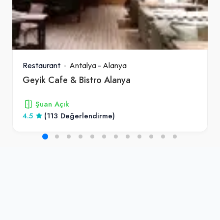
Restaurant
Antalya
-
Alanya
Geyik Cafe & Bistro Alanya
Şuan Açık
4.5
(113 Değerlendirme)