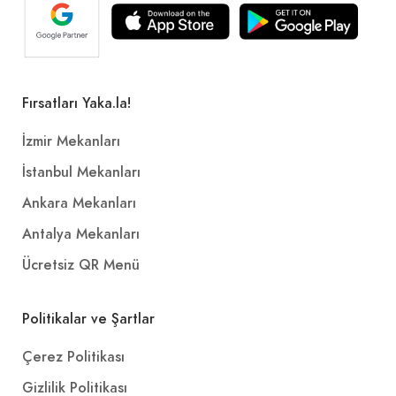
Fırsatları Yaka.la!
İzmir Mekanları
İstanbul Mekanları
Ankara Mekanları
Antalya Mekanları
Ücretsiz QR Menü
Politikalar ve Şartlar
Çerez Politikası
Gizlilik Politikası