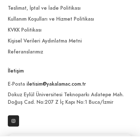
Teslimat, İptal ve İade Politikası
Kullanım Koşulları ve Hizmet Politikası
KVKK Politikası
Kişisel Verileri Aydınlatma Metni
Referanslarımız
İletişim
E-Posta
iletisim@yakalamac.com.tr
Dokuz Eylül Üniversitesi Teknoparkı Adatepe Mah.
Doğuş Cad. No:207 Z İç Kapı No:1 Buca/İzmir