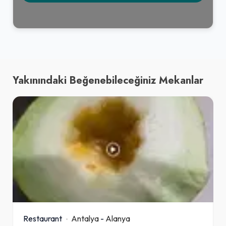
Yakınındaki Beğenebileceğiniz Mekanlar
Restaurant
Antalya
-
Alanya