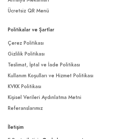
Ücretsiz QR Menü
Politikalar ve Şartlar
Çerez Politikası
Gizlilik Politikası
Teslimat, İptal ve İade Politikası
Kullanım Koşulları ve Hizmet Politikası
KVKK Politikası
Kişisel Verileri Aydınlatma Metni
Referanslarımız
İletişim