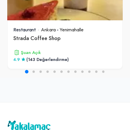
Restaurant
Ankara
-
Yenimahalle
Strada Coffee Shop
Şuan Açık
4.9
(143 Değerlendirme)