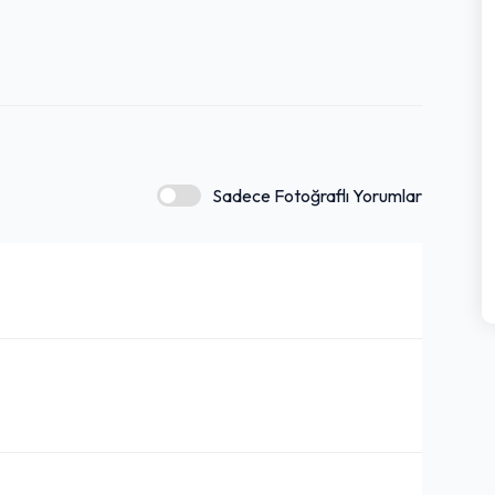
Sadece Fotoğraflı Yorumlar