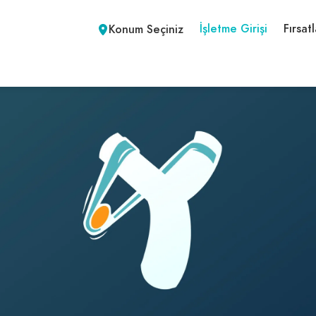
İşletme Girişi
Fırsatl
Konum Seçiniz