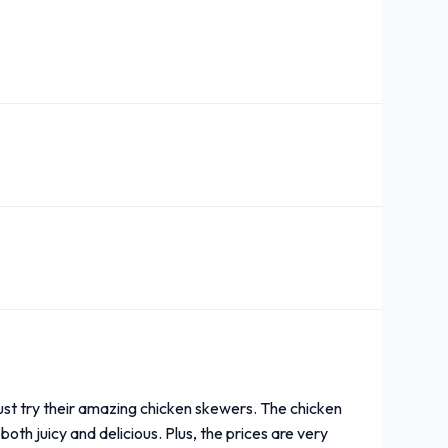
must try their amazing chicken skewers. The chicken
both juicy and delicious. Plus, the prices are very