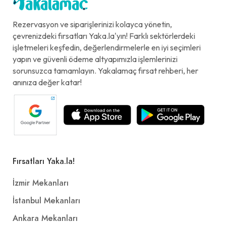
Rezervasyon ve siparişlerinizi kolayca yönetin,
çevrenizdeki fırsatları Yaka.la'yın! Farklı sektörlerdeki
işletmeleri keşfedin, değerlendirmelerle en iyi seçimleri
yapın ve güvenli ödeme altyapımızla işlemlerinizi
sorunsuzca tamamlayın. Yakalamaç fırsat rehberi, her
anınıza değer katar!
Fırsatları Yaka.la!
İzmir Mekanları
İstanbul Mekanları
Ankara Mekanları