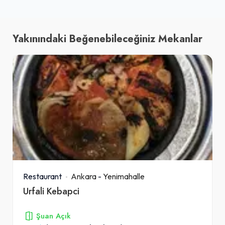
Yakınındaki Beğenebileceğiniz Mekanlar
Restaurant
Ankara
-
Yenimahalle
Urfali Kebapci
Şuan Açık