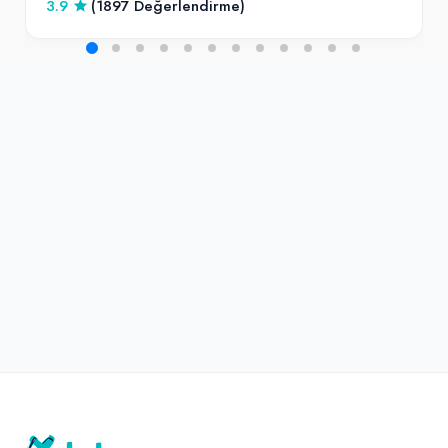
3.9
(1897 Değerlendirme)