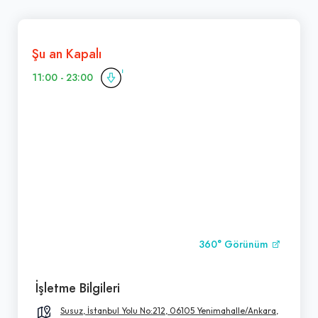
Şu an Kapalı
11:00 - 23:00
360° Görünüm
İşletme Bilgileri
Susuz, İstanbul Yolu No:212, 06105 Yenimahalle/Ankara,