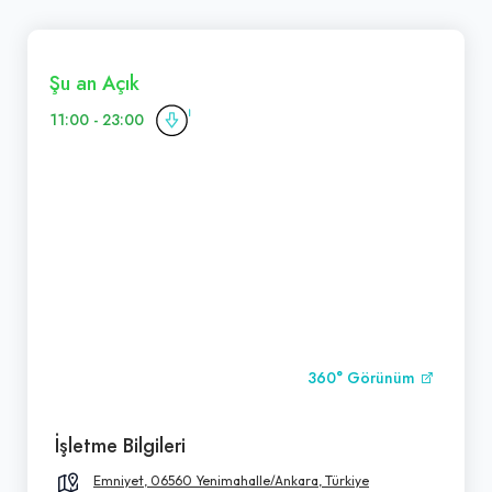
Şu an Açık
11:00 - 23:00
360° Görünüm
İşletme Bilgileri
Emniyet, 06560 Yenimahalle/Ankara, Türkiye