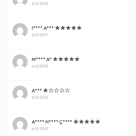
4/3/2023
I**** A***
4/3/2021
M**** A*
4/3/2022
A***
4/3/2022
A**** H**** Ç****
4/3/2023