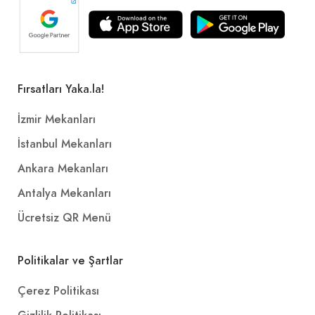
Fırsatları Yaka.la!
İzmir Mekanları
İstanbul Mekanları
Ankara Mekanları
Antalya Mekanları
Ücretsiz QR Menü
Politikalar ve Şartlar
Çerez Politikası