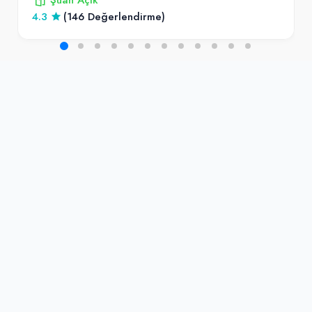
4.3
(146 Değerlendirme)