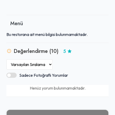
Menü
Bu restorana ait menü bilgisi bulunmamaktadır.
Değerlendirme (10)
5
Sadece Fotoğraflı Yorumlar
Henüz yorum bulunmamaktadır.