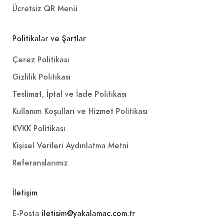
Ücretsiz QR Menü
Politikalar ve Şartlar
Çerez Politikası
Gizlilik Politikası
Teslimat, İptal ve İade Politikası
Kullanım Koşulları ve Hizmet Politikası
KVKK Politikası
Kişisel Verileri Aydınlatma Metni
Referanslarımız
İletişim
E-Posta
iletisim@yakalamac.com.tr