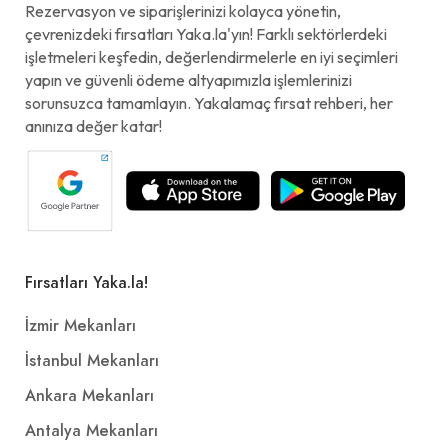
Rezervasyon ve siparişlerinizi kolayca yönetin,
çevrenizdeki fırsatları Yaka.la'yın! Farklı sektörlerdeki
işletmeleri keşfedin, değerlendirmelerle en iyi seçimleri
yapın ve güvenli ödeme altyapımızla işlemlerinizi
sorunsuzca tamamlayın. Yakalamaç fırsat rehberi, her
anınıza değer katar!
Fırsatları Yaka.la!
İzmir Mekanları
İstanbul Mekanları
Ankara Mekanları
Antalya Mekanları