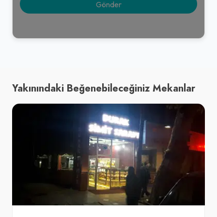
Yakınındaki Beğenebileceğiniz Mekanlar