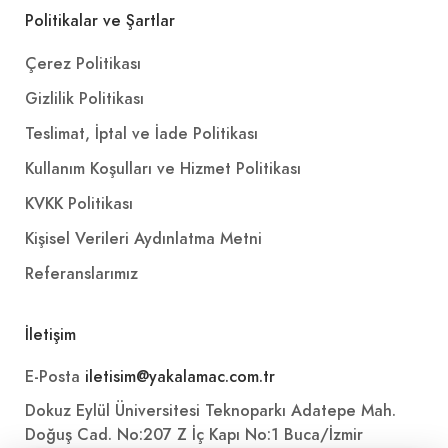
Politikalar ve Şartlar
Çerez Politikası
Gizlilik Politikası
Teslimat, İptal ve İade Politikası
Kullanım Koşulları ve Hizmet Politikası
KVKK Politikası
Kişisel Verileri Aydınlatma Metni
Referanslarımız
İletişim
E-Posta
iletisim@yakalamac.com.tr
Dokuz Eylül Üniversitesi Teknoparkı Adatepe Mah.
Doğuş Cad. No:207 Z İç Kapı No:1 Buca/İzmir