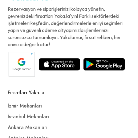
Rezervasyon ve siparişlerinizi kolayca yönetin,
çevrenizdeki fırsatları Yaka.la'yın! Farklı sektörlerdeki
işletmeleri keşfedin, değerlendirmelerle en iyi seçimleri
yapın ve güvenli ödeme altyapımızla işlemlerinizi
sorunsuzca tamamlayın. Yakalamaç fırsat rehberi, her
anınıza değer katar!
Fırsatları Yaka.la!
İzmir Mekanları
İstanbul Mekanları
Ankara Mekanları