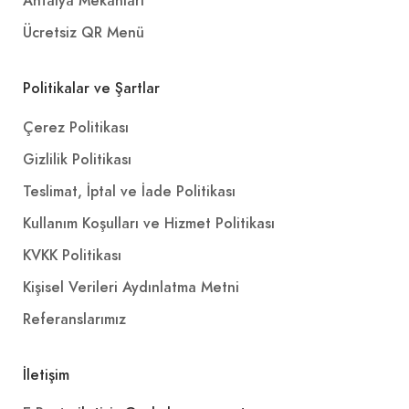
Antalya Mekanları
Ücretsiz QR Menü
Politikalar ve Şartlar
Çerez Politikası
Gizlilik Politikası
Teslimat, İptal ve İade Politikası
Kullanım Koşulları ve Hizmet Politikası
KVKK Politikası
Kişisel Verileri Aydınlatma Metni
Referanslarımız
İletişim