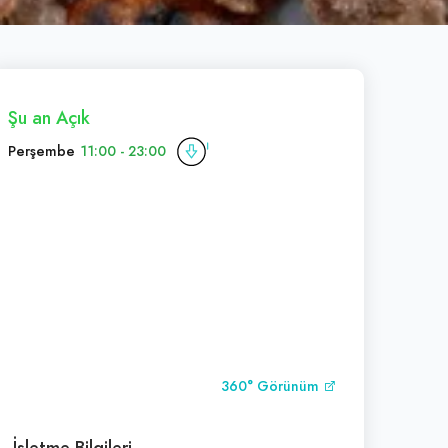
Şu an Açık
Perşembe
11:00 - 23:00
360° Görünüm
İşletme Bilgileri