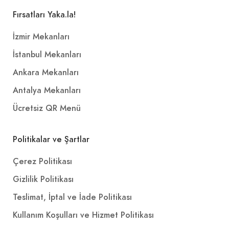
Fırsatları Yaka.la!
İzmir Mekanları
İstanbul Mekanları
Ankara Mekanları
Antalya Mekanları
Ücretsiz QR Menü
Politikalar ve Şartlar
Çerez Politikası
Gizlilik Politikası
Teslimat, İptal ve İade Politikası
Kullanım Koşulları ve Hizmet Politikası