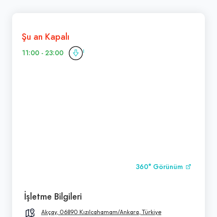
Şu an Kapalı
11:00 - 23:00
360° Görünüm
İşletme Bilgileri
Akçay, 06890 Kızılcahamam/Ankara, Türkiye