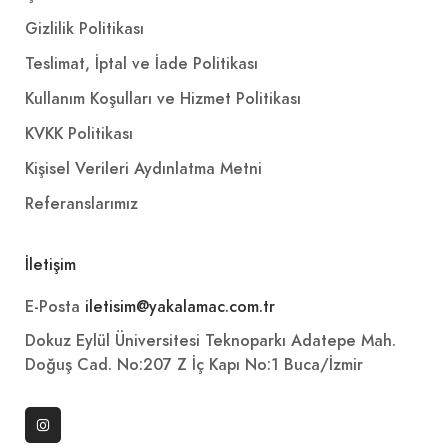
Gizlilik Politikası
Teslimat, İptal ve İade Politikası
Kullanım Koşulları ve Hizmet Politikası
KVKK Politikası
Kişisel Verileri Aydınlatma Metni
Referanslarımız
İletişim
E-Posta
iletisim@yakalamac.com.tr
Dokuz Eylül Üniversitesi Teknoparkı Adatepe Mah.
Doğuş Cad. No:207 Z İç Kapı No:1 Buca/İzmir