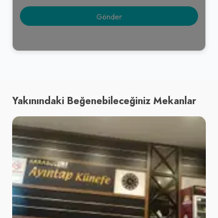
Yakınındaki Beğenebileceğiniz Mekanlar