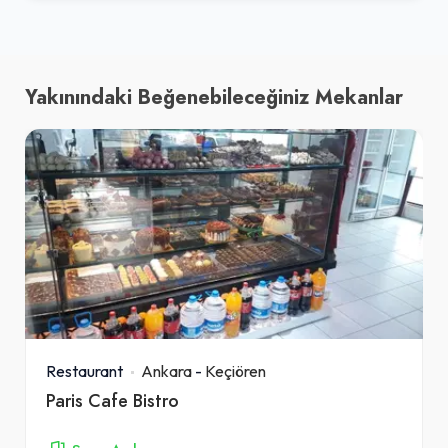
Yakınındaki Beğenebileceğiniz Mekanlar
Restaurant
Ankara
-
Keçiören
Paris Cafe Bistro