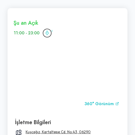
Şu an Açık
11:00 - 23:00
360° Görünüm
İşletme Bilgileri
Kuşcağız, Kartaltepe Cd. No:43, 06290