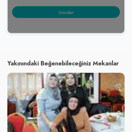
Yakınındaki Beğenebileceğiniz Mekanlar