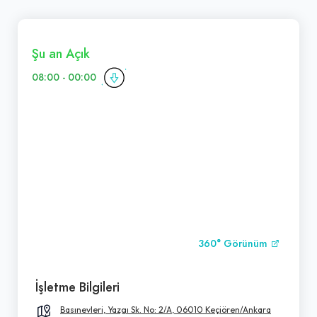
Şu an Açık
08:00 - 00:00
360° Görünüm
İşletme Bilgileri
Basınevleri, Yazgı Sk. No: 2/A, 06010 Keçiören/Ankara