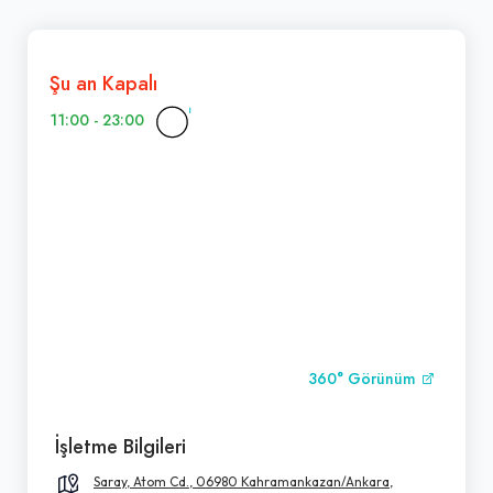
Şu an Kapalı
11:00 - 23:00
360° Görünüm
İşletme Bilgileri
Saray, Atom Cd., 06980 Kahramankazan/Ankara,