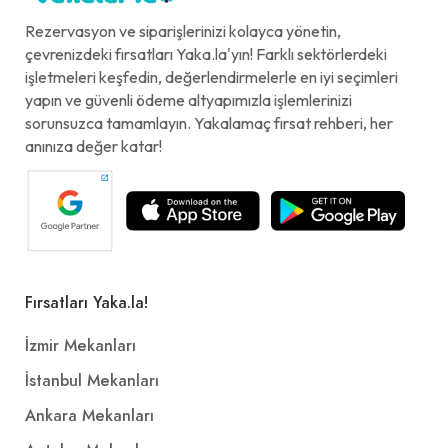
Rezervasyon ve siparişlerinizi kolayca yönetin,
çevrenizdeki fırsatları Yaka.la'yın! Farklı sektörlerdeki
işletmeleri keşfedin, değerlendirmelerle en iyi seçimleri
yapın ve güvenli ödeme altyapımızla işlemlerinizi
sorunsuzca tamamlayın. Yakalamaç fırsat rehberi, her
anınıza değer katar!
Fırsatları Yaka.la!
İzmir Mekanları
İstanbul Mekanları
Ankara Mekanları