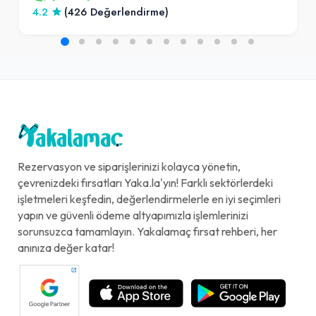
4.2
(426 Değerlendirme)
Rezervasyon ve siparişlerinizi kolayca yönetin,
çevrenizdeki fırsatları Yaka.la'yın! Farklı sektörlerdeki
işletmeleri keşfedin, değerlendirmelerle en iyi seçimleri
yapın ve güvenli ödeme altyapımızla işlemlerinizi
sorunsuzca tamamlayın. Yakalamaç fırsat rehberi, her
anınıza değer katar!