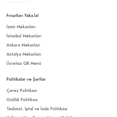
Fırsatları Yaka.la!
İzmir Mekanları
İstanbul Mekanları
Ankara Mekanları
Antalya Mekanları
Ücretsiz QR Menü
Politikalar ve Şartlar
Çerez Politikası
Gizlilik Politikası
Teslimat, İptal ve İade Politikası