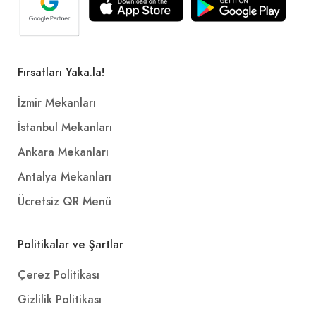
Fırsatları Yaka.la!
İzmir Mekanları
İstanbul Mekanları
Ankara Mekanları
Antalya Mekanları
Ücretsiz QR Menü
Politikalar ve Şartlar
Çerez Politikası
Gizlilik Politikası