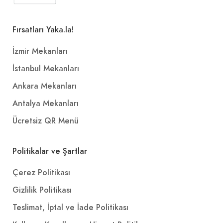
Fırsatları Yaka.la!
İzmir Mekanları
İstanbul Mekanları
Ankara Mekanları
Antalya Mekanları
Ücretsiz QR Menü
Politikalar ve Şartlar
Çerez Politikası
Gizlilik Politikası
Teslimat, İptal ve İade Politikası