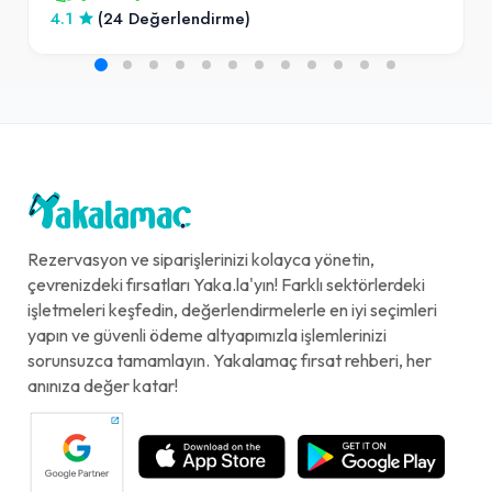
4.1
(24 Değerlendirme)
Rezervasyon ve siparişlerinizi kolayca yönetin,
çevrenizdeki fırsatları Yaka.la'yın! Farklı sektörlerdeki
işletmeleri keşfedin, değerlendirmelerle en iyi seçimleri
yapın ve güvenli ödeme altyapımızla işlemlerinizi
sorunsuzca tamamlayın. Yakalamaç fırsat rehberi, her
anınıza değer katar!