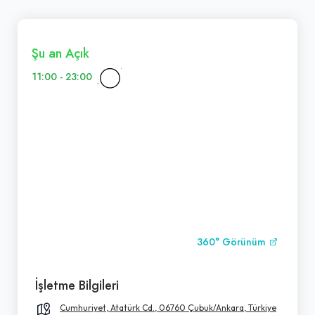
Şu an Açık
11:00 - 23:00
360° Görünüm
İşletme Bilgileri
Cumhuriyet, Atatürk Cd., 06760 Çubuk/Ankara, Türkiye