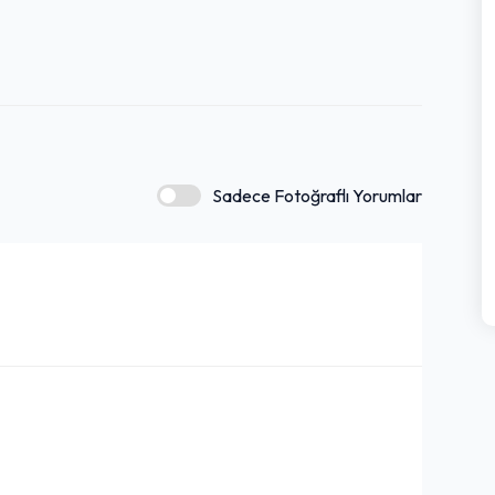
Sadece Fotoğraflı Yorumlar