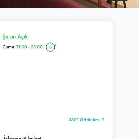
Şu an Açık
Cuma
11:00 - 23:00
360° Görünüm
İşletme Bilgileri