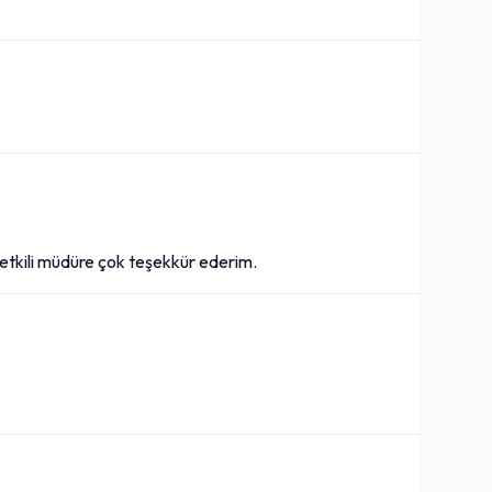
Yetkili müdüre çok teşekkür ederim.