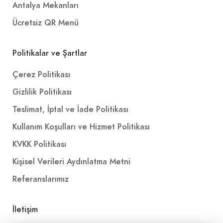
Antalya Mekanları
Ücretsiz QR Menü
Politikalar ve Şartlar
Çerez Politikası
Gizlilik Politikası
Teslimat, İptal ve İade Politikası
Kullanım Koşulları ve Hizmet Politikası
KVKK Politikası
Kişisel Verileri Aydınlatma Metni
Referanslarımız
İletişim