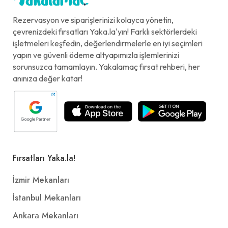
Rezervasyon ve siparişlerinizi kolayca yönetin,
çevrenizdeki fırsatları Yaka.la'yın! Farklı sektörlerdeki
işletmeleri keşfedin, değerlendirmelerle en iyi seçimleri
yapın ve güvenli ödeme altyapımızla işlemlerinizi
sorunsuzca tamamlayın. Yakalamaç fırsat rehberi, her
anınıza değer katar!
Fırsatları Yaka.la!
İzmir Mekanları
İstanbul Mekanları
Ankara Mekanları