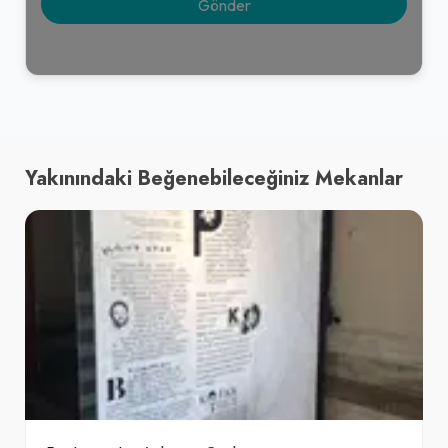
Yakınındaki Beğenebileceğiniz Mekanlar