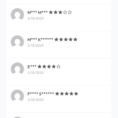
M*** M***
3/18/2025
M*** K******
3/18/2025
E***
3/18/2025
F**** S******
3/18/2025