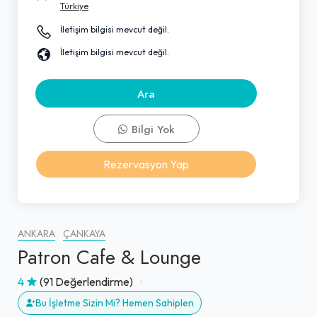
Türkiye
İletişim bilgisi mevcut değil.
İletişim bilgisi mevcut değil.
Ara
Bilgi Yok
Rezervasyon Yap
ANKARA
ÇANKAYA
Patron Cafe & Lounge
4
(91 Değerlendirme)
Bu İşletme Sizin Mi? Hemen Sahiplen