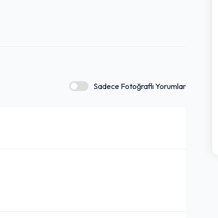
Sadece Fotoğraflı Yorumlar