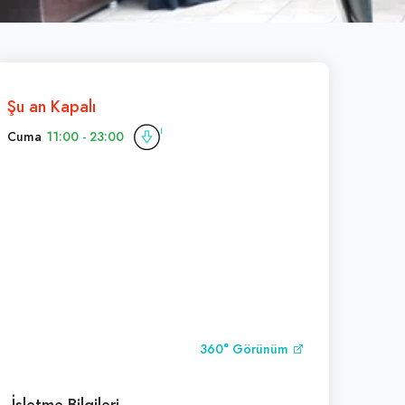
Şu an Kapalı
Cuma
11:00 - 23:00
360° Görünüm
İşletme Bilgileri