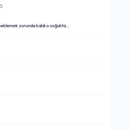
 beklemek zorunda kaldı o soğukta...