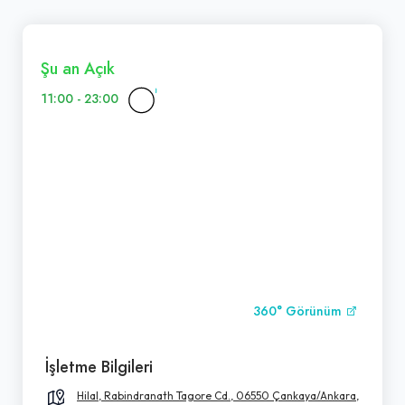
Şu an Açık
11:00 - 23:00
360° Görünüm
İşletme Bilgileri
Hilal, Rabindranath Tagore Cd., 06550 Çankaya/Ankara,