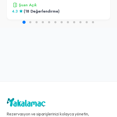
Şuan Açık
4.3
(18 Değerlendirme)
Rezervasyon ve siparişlerinizi kolayca yönetin,