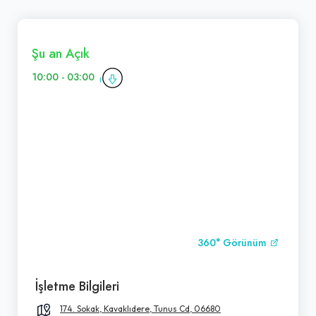
Şu an Açık
10:00 - 03:00
360° Görünüm
İşletme Bilgileri
174. Sokak, Kavaklıdere, Tunus Cd, 06680