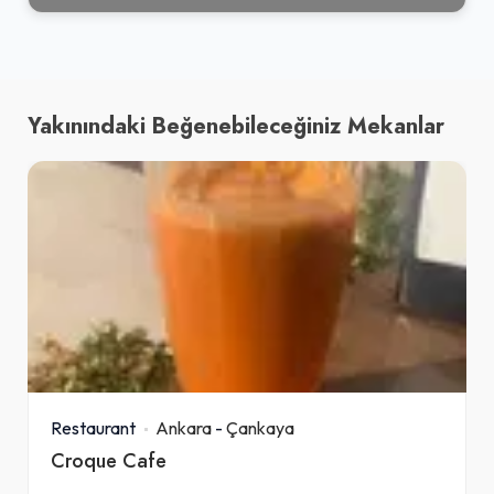
Yakınındaki Beğenebileceğiniz Mekanlar
Restaurant
Ankara
-
Çankaya
Croque Cafe