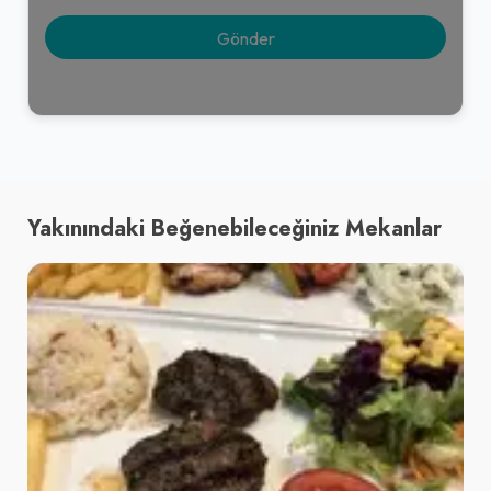
Yakınındaki Beğenebileceğiniz Mekanlar