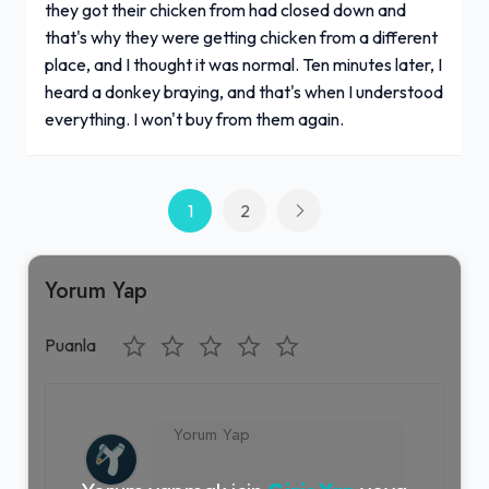
they got their chicken from had closed down and
that's why they were getting chicken from a different
place, and I thought it was normal. Ten minutes later, I
heard a donkey braying, and that's when I understood
everything. I won't buy from them again.
1
2
Yorum Yap
Puanla