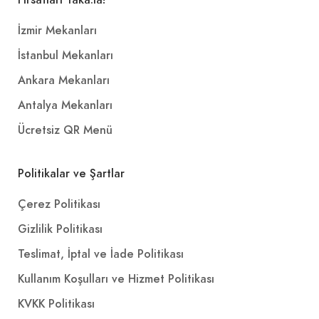
İzmir Mekanları
İstanbul Mekanları
Ankara Mekanları
Antalya Mekanları
Ücretsiz QR Menü
Politikalar ve Şartlar
Çerez Politikası
Gizlilik Politikası
Teslimat, İptal ve İade Politikası
Kullanım Koşulları ve Hizmet Politikası
KVKK Politikası