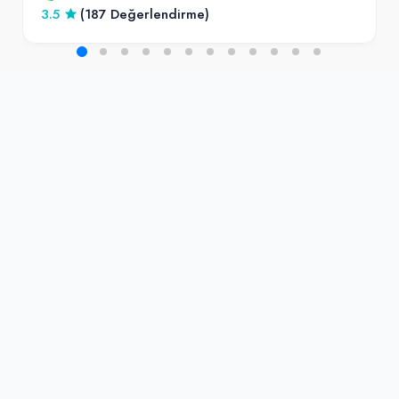
3.5
(187 Değerlendirme)