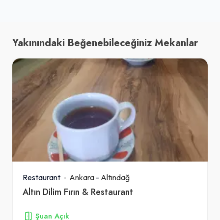
Yakınındaki Beğenebileceğiniz Mekanlar
Restaurant
Ankara
-
Altındağ
Altın Dilim Fırın & Restaurant
Şuan Açık