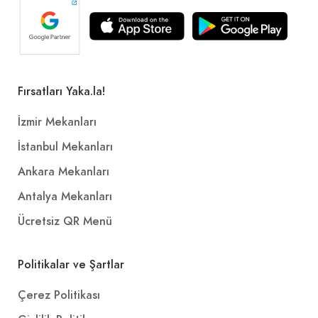
Fırsatları Yaka.la!
İzmir Mekanları
İstanbul Mekanları
Ankara Mekanları
Antalya Mekanları
Ücretsiz QR Menü
Politikalar ve Şartlar
Çerez Politikası