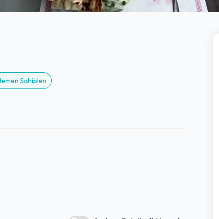
 Hemen Sahiplen