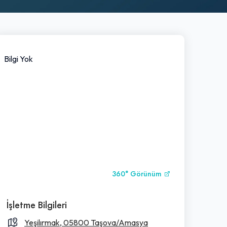
Bilgi Yok
360° Görünüm
İşletme Bilgileri
Yeşilırmak, 05800 Taşova/Amasya