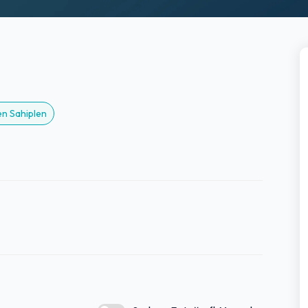
en Sahiplen