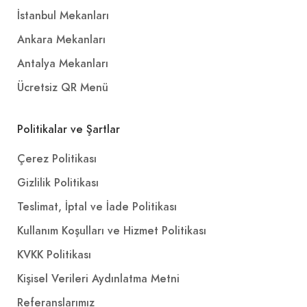
İstanbul Mekanları
Ankara Mekanları
Antalya Mekanları
Ücretsiz QR Menü
Politikalar ve Şartlar
Çerez Politikası
Gizlilik Politikası
Teslimat, İptal ve İade Politikası
Kullanım Koşulları ve Hizmet Politikası
KVKK Politikası
Kişisel Verileri Aydınlatma Metni
Referanslarımız