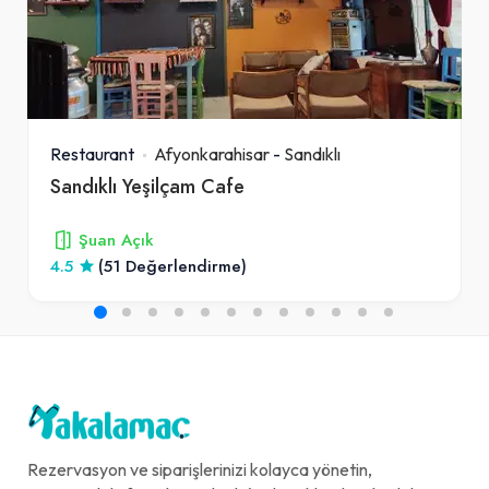
Restaurant
Afyonkarahisar
-
Sandıklı
Sandıklı Yeşilçam Cafe
Şuan Açık
4.5
(51 Değerlendirme)
Rezervasyon ve siparişlerinizi kolayca yönetin,