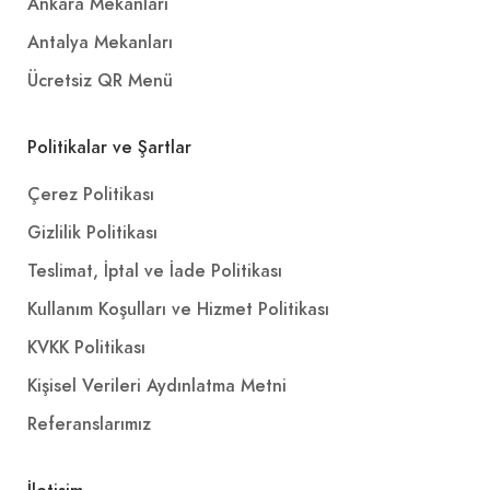
Ankara Mekanları
Antalya Mekanları
Ücretsiz QR Menü
Politikalar ve Şartlar
Çerez Politikası
Gizlilik Politikası
Teslimat, İptal ve İade Politikası
Kullanım Koşulları ve Hizmet Politikası
KVKK Politikası
Kişisel Verileri Aydınlatma Metni
Referanslarımız