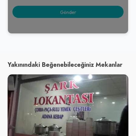
Yakınındaki Beğenebileceğiniz Mekanlar