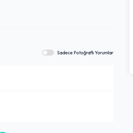
Sadece Fotoğraflı Yorumlar