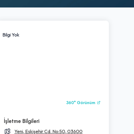
Bilgi Yok
360° Görünüm
İşletme Bilgileri
Yeni, Eskişehir Cd. No:50, 03600